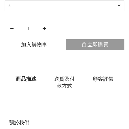
加入購物車
立即購買
商品描述
送貨及付
顧客評價
款方式
關於我們