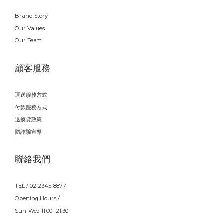
Brand Story
Our Values
Our Team
顧客服務
運送服務方式
付款服務方式
退換貨政策
防詐騙宣導
聯絡我們
TEL / 02-2345-8877
Opening Hours /
Sun-Wed 11:00 -21:30