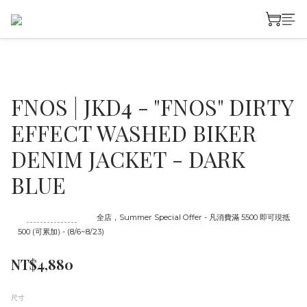
FNOS | JKD4 - "FNOS" DIRTY
EFFECT WASHED BIKER
DENIM JACKET - DARK
BLUE
至
08/23 16:00
截止
全店，Summer Special Offer - 凡消費滿 5500 即可現抵
500 (可累加) - (8/6~8/23)
NT$4,880
尺寸