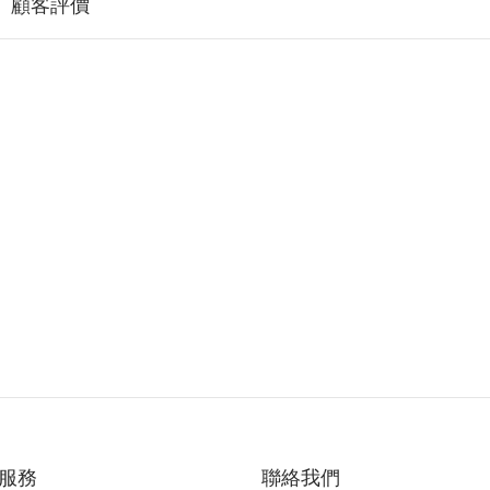
顧客評價
服務
聯絡我們