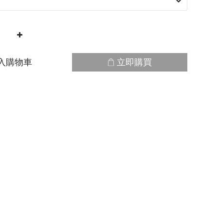
入購物車
立即購買