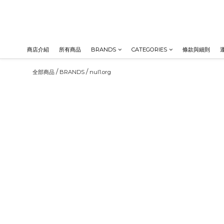
商店介紹
所有商品
BRANDS
CATEGORIES
條款與細則
/
/
全部商品
BRANDS
nul1.org