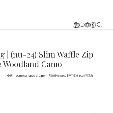
g | (nu-24) Slim Waffle Zip
e Woodland Camo
截止
全店，Summer Special Offer - 凡消費滿 5500 即可現抵 500 (可累加)