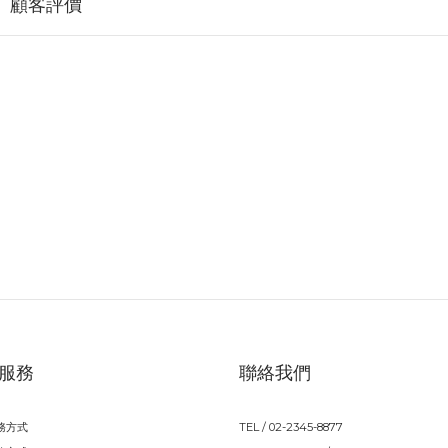
顧客評價
服務
聯絡我們
務方式
TEL / 02-2345-8877