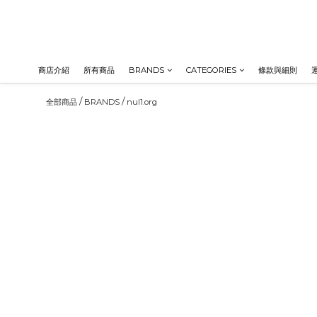
商店介紹
所有商品
BRANDS
CATEGORIES
條款與細則
/
/
全部商品
BRANDS
nul1.org