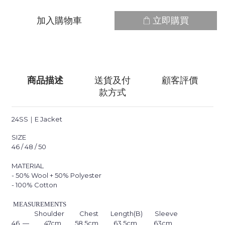
加入購物車
立即購買
商品描述
送貨及付
顧客評價
款方式
24SS｜
E Jacket
SIZE
46 / 48 / 50
MATERIAL
- 50% Wool + 50% Polyester
- 100% Cotton
MEASUREMENTS
Shoulder Chest Length(B)
Sleeve
46 — 47cm 58.5cm 63.5cm 63cm