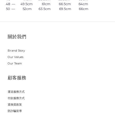
48 — 49.5cm 61cm 66.5cm 64cm
50 — 52cm 63.5cm 69.5cm 66cm
關於我們
Brand Story
Our Values
Our Team
顧客服務
運送服務方式
付款服務方式
退換貨政策
防詐騙宣導