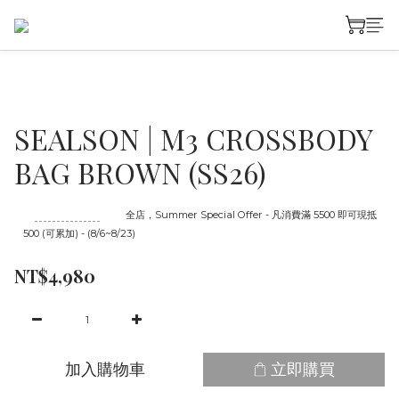
SEALSON | M3 CROSSBODY
BAG BROWN (SS26)
至
08/23 16:00
截止
全店，Summer Special Offer - 凡消費滿 5500 即可現抵
500 (可累加) - (8/6~8/23)
NT$4,980
加入購物車
立即購買