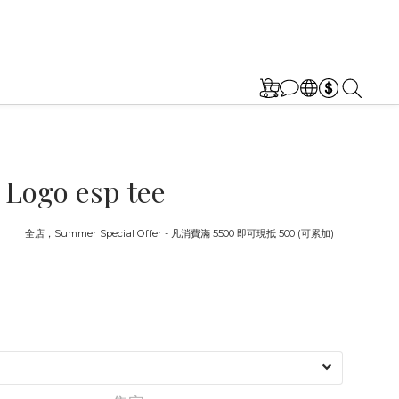
| Logo esp tee
截止
全店，Summer Special Offer - 凡消費滿 5500 即可現抵 500 (可累加)