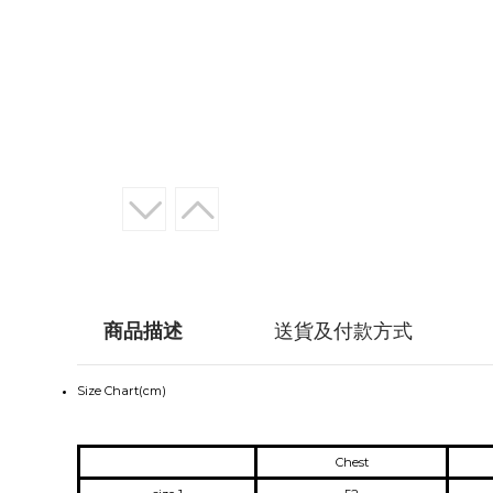
商品描述
送貨及付款方式
Size Chart(cm)
Chest