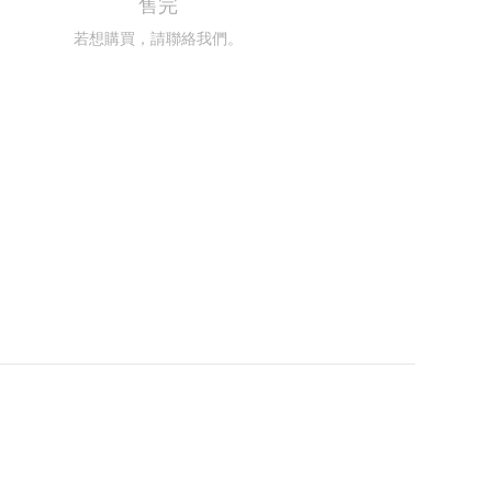
售完
若想購買，請聯絡我們。
聯絡我們