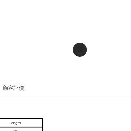
顧客評價
Length