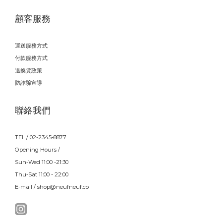
顧客服務
運送服務方式
付款服務方式
退換貨政策
防詐騙宣導
聯絡我們
TEL / 02-2345-8877
Opening Hours /
Sun-Wed 11:00 -21:30
Thu-Sat 11:00 - 22:00
E-mail / shop@neufneuf.co