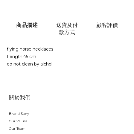
商品描述
送貨及付
顧客評價
款方式
flying horse necklaces
Length:45 cm
do not clean by alchol
關於我們
Brand Story
Our Values
Our Team