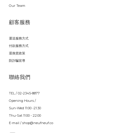
Our Team
顧客服務
運送服務方式
付款服務方式
退換貨政策
防詐騙宣導
聯絡我們
TEL / 02-2345-8877
Opening Hours /
Sun-Wed 11:00 -21:30
Thu-Sat 11:00 - 22:00
E-mail / shop@neufneuf.co