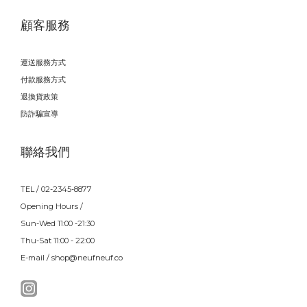
顧客服務
運送服務方式
付款服務方式
退換貨政策
防詐騙宣導
聯絡我們
TEL / 02-2345-8877
Opening Hours /
Sun-Wed 11:00 -21:30
Thu-Sat 11:00 - 22:00
E-mail / shop@neufneuf.co