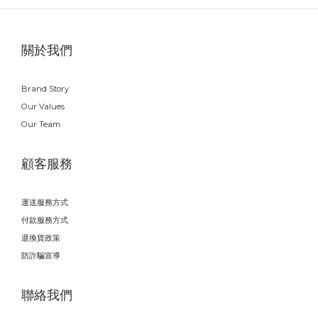
關於我們
Brand Story
Our Values
Our Team
顧客服務
運送服務方式
付款服務方式
退換貨政策
防詐騙宣導
聯絡我們